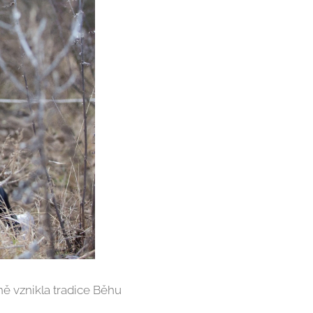
ně vznikla tradice Běhu